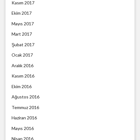
Kasım 2017
Ekim 2017
Mayıs 2017
Mart 2017
Şubat 2017
Ocak 2017
Aralık 2016
Kasım 2016
Ekim 2016
Ağustos 2016
Temmuz 2016
Haziran 2016
Mayıs 2016
Nisan 2016