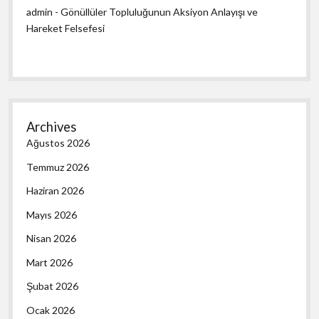
admin
-
Gönüllüler Topluluğunun Aksiyon Anlayışı ve
Hareket Felsefesi
Archives
Ağustos 2026
Temmuz 2026
Haziran 2026
Mayıs 2026
Nisan 2026
Mart 2026
Şubat 2026
Ocak 2026