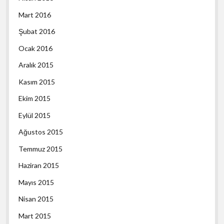
Mart 2016
Şubat 2016
Ocak 2016
Aralık 2015
Kasım 2015
Ekim 2015
Eylül 2015
Ağustos 2015
Temmuz 2015
Haziran 2015
Mayıs 2015
Nisan 2015
Mart 2015