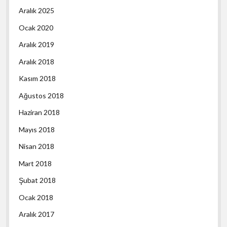
Aralık 2025
Ocak 2020
Aralık 2019
Aralık 2018
Kasım 2018
Ağustos 2018
Haziran 2018
Mayıs 2018
Nisan 2018
Mart 2018
Şubat 2018
Ocak 2018
Aralık 2017