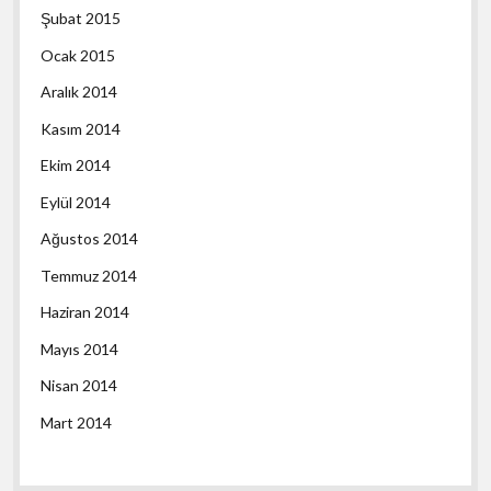
Şubat 2015
Ocak 2015
Aralık 2014
Kasım 2014
Ekim 2014
Eylül 2014
Ağustos 2014
Temmuz 2014
Haziran 2014
Mayıs 2014
Nisan 2014
Mart 2014