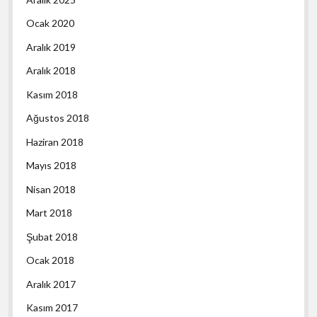
Ocak 2020
Aralık 2019
Aralık 2018
Kasım 2018
Ağustos 2018
Haziran 2018
Mayıs 2018
Nisan 2018
Mart 2018
Şubat 2018
Ocak 2018
Aralık 2017
Kasım 2017