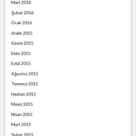
Mart 2016
Şubat 2016
Ocak 2016
Aralık 2015
Kasım 2015
Ekim 2015
Eylül 2015
Ağustos 2015
Temmuz 2015
Haziran 2015
Mayıs 2015
Nisan 2015
Mart 2015
Şubat 2015