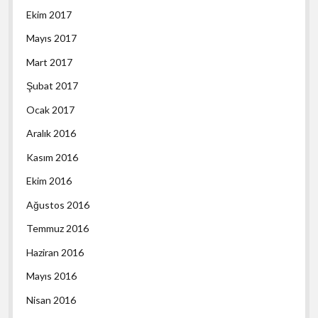
Ekim 2017
Mayıs 2017
Mart 2017
Şubat 2017
Ocak 2017
Aralık 2016
Kasım 2016
Ekim 2016
Ağustos 2016
Temmuz 2016
Haziran 2016
Mayıs 2016
Nisan 2016