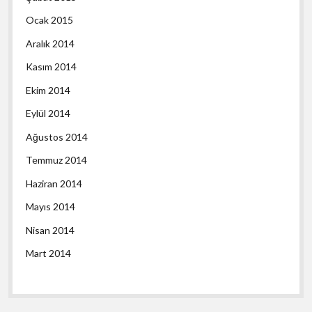
Ocak 2015
Aralık 2014
Kasım 2014
Ekim 2014
Eylül 2014
Ağustos 2014
Temmuz 2014
Haziran 2014
Mayıs 2014
Nisan 2014
Mart 2014