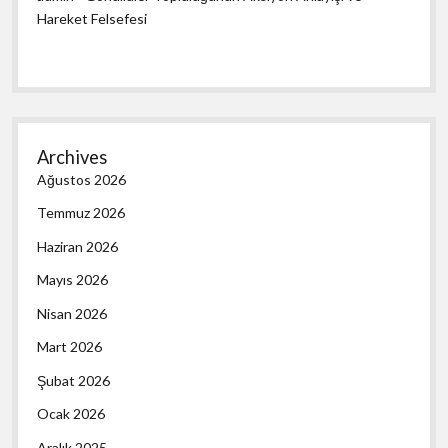
Hareket Felsefesi
Archives
Ağustos 2026
Temmuz 2026
Haziran 2026
Mayıs 2026
Nisan 2026
Mart 2026
Şubat 2026
Ocak 2026
Aralık 2025