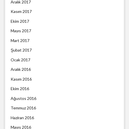
Aralık 2017
Kasım 2017
Ekim 2017
Mayıs 2017
Mart 2017
Şubat 2017
Ocak 2017
Aralık 2016
Kasım 2016
Ekim 2016
Ağustos 2016
Temmuz 2016
Haziran 2016
Mayıs 2016