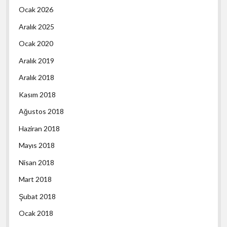
Ocak 2026
Aralık 2025
Ocak 2020
Aralık 2019
Aralık 2018
Kasım 2018
Ağustos 2018
Haziran 2018
Mayıs 2018
Nisan 2018
Mart 2018
Şubat 2018
Ocak 2018