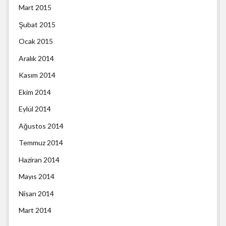
Mart 2015
Şubat 2015
Ocak 2015
Aralık 2014
Kasım 2014
Ekim 2014
Eylül 2014
Ağustos 2014
Temmuz 2014
Haziran 2014
Mayıs 2014
Nisan 2014
Mart 2014