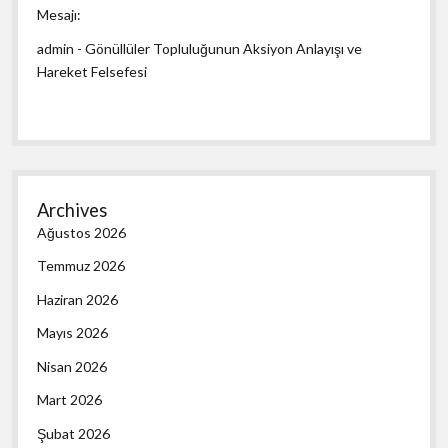
Mesajı:
admin
-
Gönüllüler Topluluğunun Aksiyon Anlayışı ve
Hareket Felsefesi
Archives
Ağustos 2026
Temmuz 2026
Haziran 2026
Mayıs 2026
Nisan 2026
Mart 2026
Şubat 2026