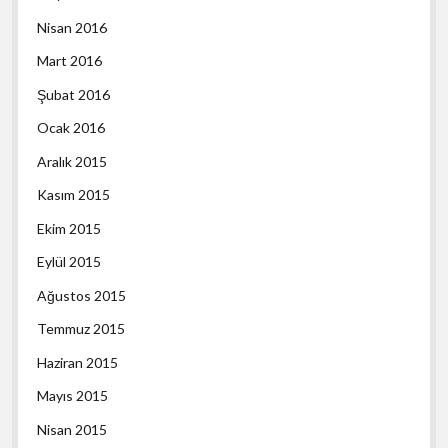
Nisan 2016
Mart 2016
Şubat 2016
Ocak 2016
Aralık 2015
Kasım 2015
Ekim 2015
Eylül 2015
Ağustos 2015
Temmuz 2015
Haziran 2015
Mayıs 2015
Nisan 2015