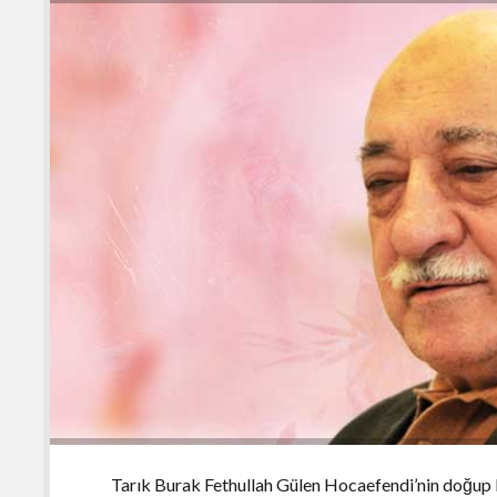
Tarık Burak Fethullah Gülen Hocaefendi’nin doğup