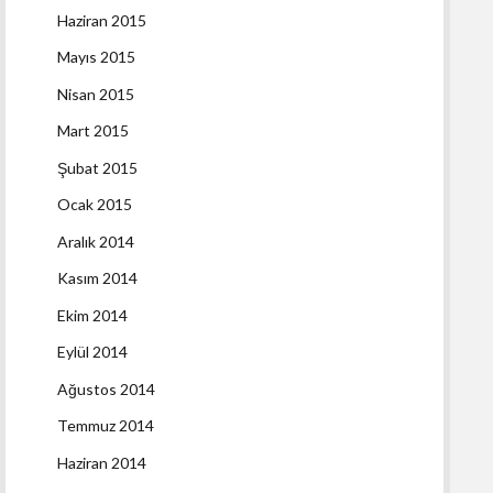
Haziran 2015
Mayıs 2015
Nisan 2015
Mart 2015
Şubat 2015
Ocak 2015
Aralık 2014
Kasım 2014
Ekim 2014
Eylül 2014
Ağustos 2014
Temmuz 2014
Haziran 2014