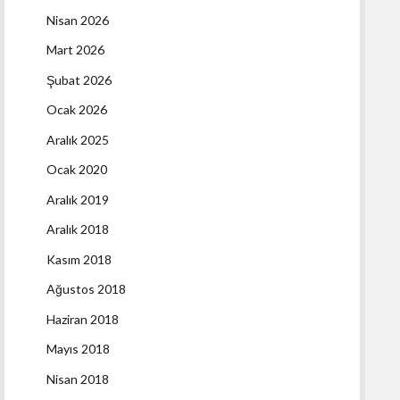
Nisan 2026
Mart 2026
Şubat 2026
Ocak 2026
Aralık 2025
Ocak 2020
Aralık 2019
Aralık 2018
Kasım 2018
Ağustos 2018
Haziran 2018
Mayıs 2018
Nisan 2018