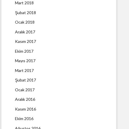
Mart 2018
Şubat 2018
Ocak 2018
Aralık 2017
Kasım 2017
Ekim 2017
Mayıs 2017
Mart 2017
Şubat 2017
Ocak 2017
Aralık 2016
Kasım 2016
Ekim 2016
Ağustos 2016