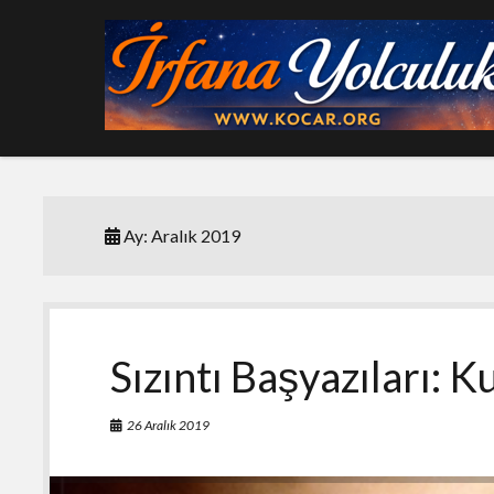
Ay:
Aralık 2019
Sızıntı Başyazıları: 
26 Aralık 2019