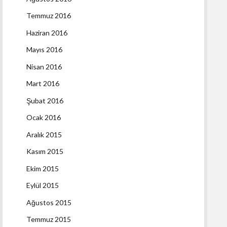
Temmuz 2016
Haziran 2016
Mayıs 2016
Nisan 2016
Mart 2016
Şubat 2016
Ocak 2016
Aralık 2015
Kasım 2015
Ekim 2015
Eylül 2015
Ağustos 2015
Temmuz 2015