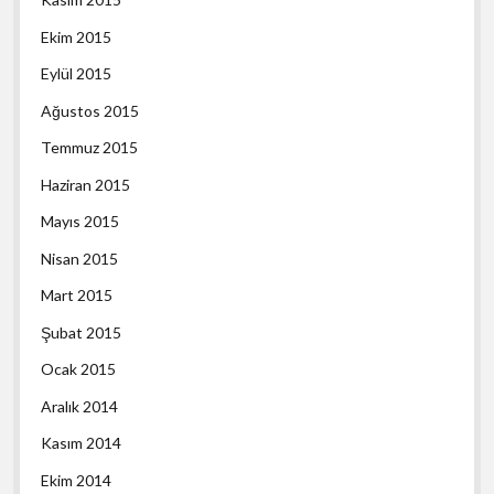
Ekim 2015
Eylül 2015
Ağustos 2015
Temmuz 2015
Haziran 2015
Mayıs 2015
Nisan 2015
Mart 2015
Şubat 2015
Ocak 2015
Aralık 2014
Kasım 2014
Ekim 2014