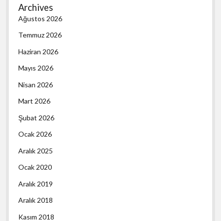
Archives
Ağustos 2026
Temmuz 2026
Haziran 2026
Mayıs 2026
Nisan 2026
Mart 2026
Şubat 2026
Ocak 2026
Aralık 2025
Ocak 2020
Aralık 2019
Aralık 2018
Kasım 2018