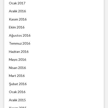
Ocak 2017
Aralık 2016
Kasım 2016
Ekim 2016
Ağustos 2016
Temmuz 2016
Haziran 2016
Mayıs 2016
Nisan 2016
Mart 2016
Şubat 2016
Ocak 2016
Aralık 2015
Kasım 2015