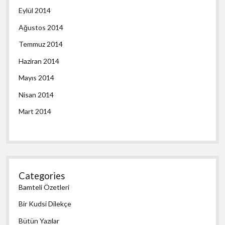
Eylül 2014
Ağustos 2014
Temmuz 2014
Haziran 2014
Mayıs 2014
Nisan 2014
Mart 2014
Categories
Bamteli Özetleri
Bir Kudsi Dilekçe
Bütün Yazılar