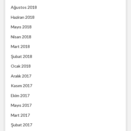
Ağustos 2018
Haziran 2018
Mayıs 2018
Nisan 2018
Mart 2018
Şubat 2018
Ocak 2018
Aralık 2017
Kasım 2017
Ekim 2017
Mayıs 2017
Mart 2017
Şubat 2017