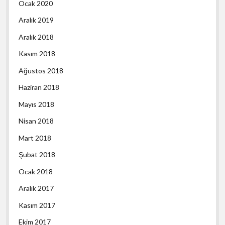
Ocak 2020
Aralık 2019
Aralık 2018
Kasım 2018
Ağustos 2018
Haziran 2018
Mayıs 2018
Nisan 2018
Mart 2018
Şubat 2018
Ocak 2018
Aralık 2017
Kasım 2017
Ekim 2017