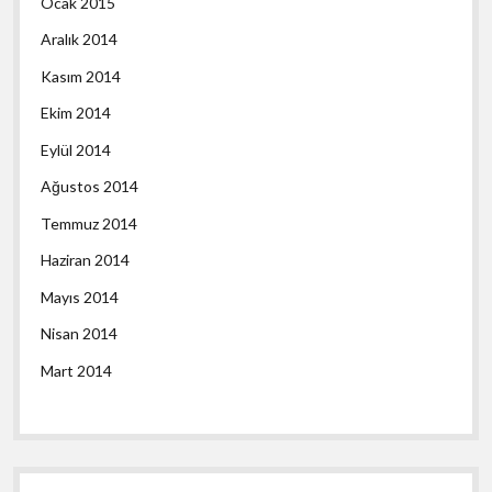
Ocak 2015
Aralık 2014
Kasım 2014
Ekim 2014
Eylül 2014
Ağustos 2014
Temmuz 2014
Haziran 2014
Mayıs 2014
Nisan 2014
Mart 2014