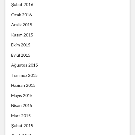
Şubat 2016
Ocak 2016
Aralık 2015
Kasım 2015
Ekim 2015
Eylül 2015
Ağustos 2015
Temmuz 2015
Haziran 2015
Mayıs 2015
Nisan 2015
Mart 2015
Şubat 2015