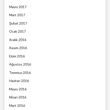
Mayıs 2017
Mart 2017
Şubat 2017
Ocak 2017
Aralık 2016
Kasım 2016
Ekim 2016
Ağustos 2016
Temmuz 2016
Haziran 2016
Mayıs 2016
Nisan 2016
Mart 2016