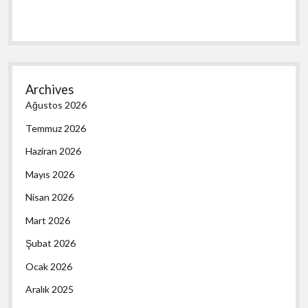
Archives
Ağustos 2026
Temmuz 2026
Haziran 2026
Mayıs 2026
Nisan 2026
Mart 2026
Şubat 2026
Ocak 2026
Aralık 2025