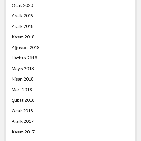
Ocak 2020
Aralık 2019
Aralık 2018
Kasım 2018
Ağustos 2018
Haziran 2018
Mayıs 2018
Nisan 2018
Mart 2018
Şubat 2018
Ocak 2018
Aralık 2017
Kasım 2017