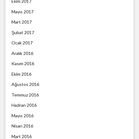
Ekim 2017
Mayıs 2017
Mart 2017
Şubat 2017
Ocak 2017
Aralık 2016
Kasım 2016
Ekim 2016
Ağustos 2016
Temmuz 2016
Haziran 2016
Mayıs 2016
Nisan 2016
Mart 2016