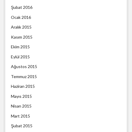
Şubat 2016
Ocak 2016
Aralık 2015
Kasım 2015
Ekim 2015
Eylül 2015
Ağustos 2015
Temmuz 2015
Haziran 2015
Mayıs 2015
Nisan 2015
Mart 2015
Şubat 2015