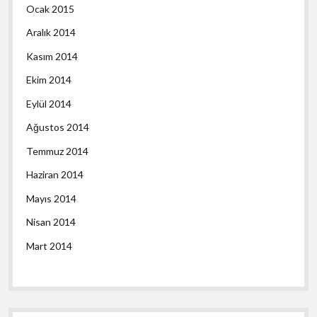
Ocak 2015
Aralık 2014
Kasım 2014
Ekim 2014
Eylül 2014
Ağustos 2014
Temmuz 2014
Haziran 2014
Mayıs 2014
Nisan 2014
Mart 2014