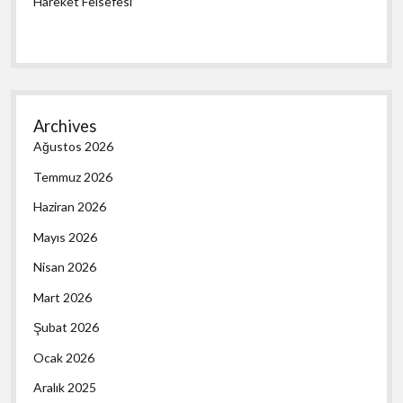
Hareket Felsefesi
Archives
Ağustos 2026
Temmuz 2026
Haziran 2026
Mayıs 2026
Nisan 2026
Mart 2026
Şubat 2026
Ocak 2026
Aralık 2025