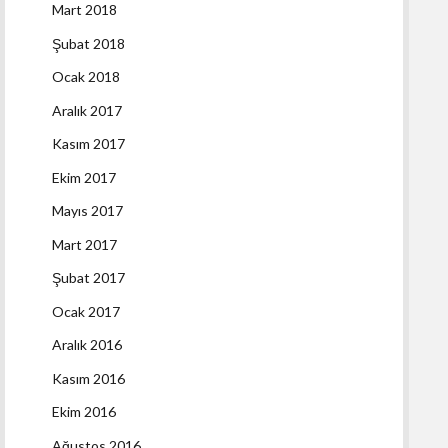
Mart 2018
Şubat 2018
Ocak 2018
Aralık 2017
Kasım 2017
Ekim 2017
Mayıs 2017
Mart 2017
Şubat 2017
Ocak 2017
Aralık 2016
Kasım 2016
Ekim 2016
Ağustos 2016