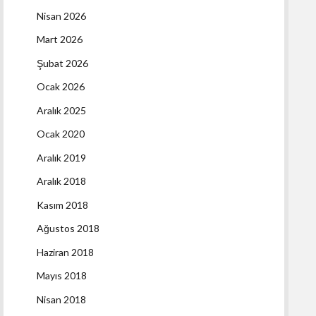
Nisan 2026
Mart 2026
Şubat 2026
Ocak 2026
Aralık 2025
Ocak 2020
Aralık 2019
Aralık 2018
Kasım 2018
Ağustos 2018
Haziran 2018
Mayıs 2018
Nisan 2018