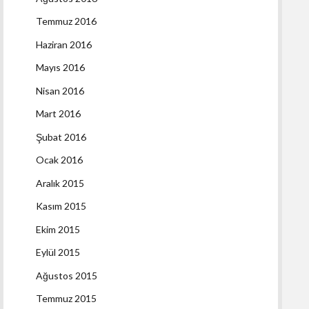
Temmuz 2016
Haziran 2016
Mayıs 2016
Nisan 2016
Mart 2016
Şubat 2016
Ocak 2016
Aralık 2015
Kasım 2015
Ekim 2015
Eylül 2015
Ağustos 2015
Temmuz 2015