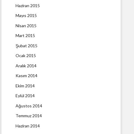
Haziran 2015
Mayıs 2015
Nisan 2015
Mart 2015
Şubat 2015
Ocak 2015
Aralık 2014
Kasım 2014
Ekim 2014
Eylül 2014
Ağustos 2014
Temmuz 2014
Haziran 2014