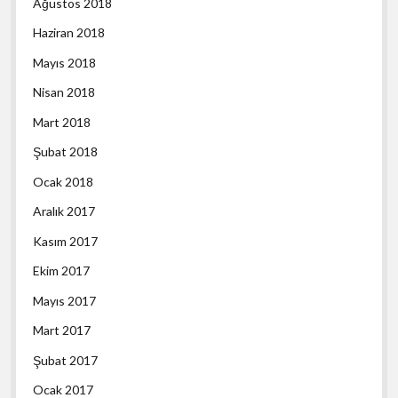
Ağustos 2018
Haziran 2018
Mayıs 2018
Nisan 2018
Mart 2018
Şubat 2018
Ocak 2018
Aralık 2017
Kasım 2017
Ekim 2017
Mayıs 2017
Mart 2017
Şubat 2017
Ocak 2017