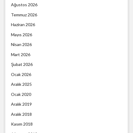
Ağustos 2026
Temmuz 2026
Haziran 2026
Mayıs 2026
Nisan 2026
Mart 2026
Şubat 2026
Ocak 2026
Aralık 2025
Ocak 2020
Aralık 2019
Aralık 2018
Kasım 2018