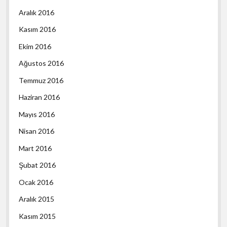
Aralık 2016
Kasım 2016
Ekim 2016
Ağustos 2016
Temmuz 2016
Haziran 2016
Mayıs 2016
Nisan 2016
Mart 2016
Şubat 2016
Ocak 2016
Aralık 2015
Kasım 2015