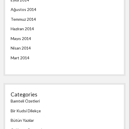
Ağustos 2014
Temmuz 2014
Haziran 2014
Mayıs 2014
Nisan 2014
Mart 2014
Categories
Bamteli Özetleri
Bir Kudsi Dilekçe
Bütün Yazılar