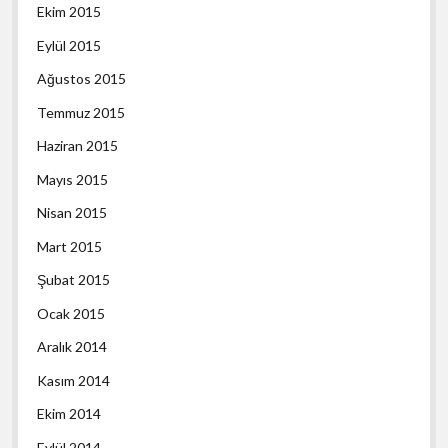
Ekim 2015
Eylül 2015
Ağustos 2015
Temmuz 2015
Haziran 2015
Mayıs 2015
Nisan 2015
Mart 2015
Şubat 2015
Ocak 2015
Aralık 2014
Kasım 2014
Ekim 2014
Eylül 2014