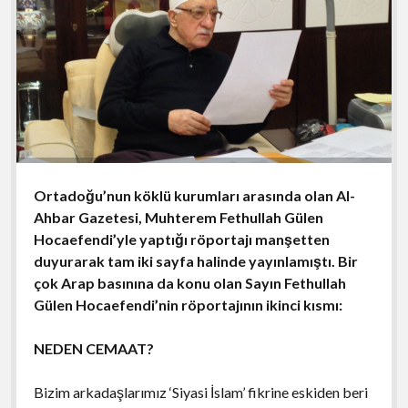
Ortadoğu’nun köklü kurumları arasında olan Al-
Ahbar Gazetesi, Muhterem Fethullah Gülen
Hocaefendi’yle yaptığı röportajı manşetten
duyurarak tam iki sayfa halinde yayınlamıştı. Bir
çok Arap basınına da konu olan Sayın Fethullah
Gülen Hocaefendi’nin röportajının ikinci kısmı:
NEDEN CEMAAT?
Bizim arkadaşlarımız ‘Siyasi İslam’ fikrine eskiden beri