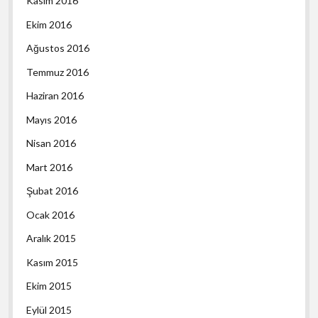
Kasım 2016
Ekim 2016
Ağustos 2016
Temmuz 2016
Haziran 2016
Mayıs 2016
Nisan 2016
Mart 2016
Şubat 2016
Ocak 2016
Aralık 2015
Kasım 2015
Ekim 2015
Eylül 2015