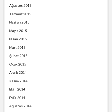
Ağustos 2015
Temmuz 2015
Haziran 2015
Mayıs 2015
Nisan 2015
Mart 2015
Şubat 2015
Ocak 2015
Aralık 2014
Kasım 2014
Ekim 2014
Eylül 2014
Ağustos 2014