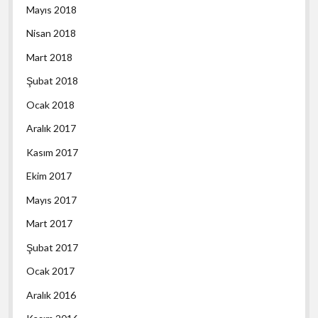
Mayıs 2018
Nisan 2018
Mart 2018
Şubat 2018
Ocak 2018
Aralık 2017
Kasım 2017
Ekim 2017
Mayıs 2017
Mart 2017
Şubat 2017
Ocak 2017
Aralık 2016