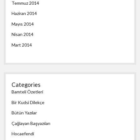
Temmuz 2014
Haziran 2014
Mayıs 2014
Nisan 2014
Mart 2014
Categories
Bamteli Özetleri
Bir Kudsi Dilekçe
Bütün Yazılar
Çağlayan Başyazıları
Hocaefendi