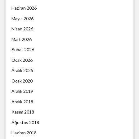
Haziran 2026
Mayıs 2026
Nisan 2026
Mart 2026
Şubat 2026
Ocak 2026
Aralık 2025
Ocak 2020
Aralık 2019
Aralık 2018
Kasım 2018
Ağustos 2018
Haziran 2018