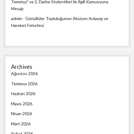
Temmuz” ve 2. Darbe Söylentileri ile İlgili Kamuoyuna
Mesajı:
admin
-
Gönüllüler Topluluğunun Aksiyon Anlayışı ve
Hareket Felsefesi
Archives
Ağustos 2026
Temmuz 2026
Haziran 2026
Mayıs 2026
Nisan 2026
Mart 2026
Şubat 2026