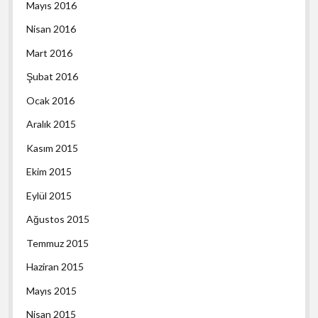
Mayıs 2016
Nisan 2016
Mart 2016
Şubat 2016
Ocak 2016
Aralık 2015
Kasım 2015
Ekim 2015
Eylül 2015
Ağustos 2015
Temmuz 2015
Haziran 2015
Mayıs 2015
Nisan 2015