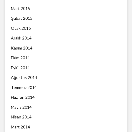
Mart 2015
Şubat 2015
Ocak 2015
Aralık 2014
Kasım 2014
Ekim 2014
Eylül 2014
Ağustos 2014
Temmuz 2014
Haziran 2014
Mayıs 2014
Nisan 2014
Mart 2014