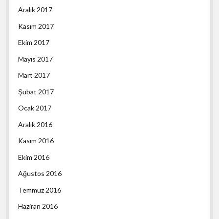
Aralık 2017
Kasım 2017
Ekim 2017
Mayıs 2017
Mart 2017
Şubat 2017
Ocak 2017
Aralık 2016
Kasım 2016
Ekim 2016
Ağustos 2016
Temmuz 2016
Haziran 2016