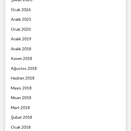
Ocak 2026
Aralık 2025
Ocak 2020
Aralık 2019
Aralık 2018
Kasım 2018
Ağustos 2018
Haziran 2018
Mayıs 2018
Nisan 2018
Mart 2018
Şubat 2018
Ocak 2018