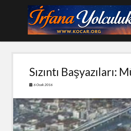
Sızıntı Başyazıları:
6 Ocak 2016