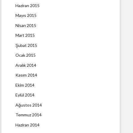
Haziran 2015
Mayıs 2015
Nisan 2015
Mart 2015
Şubat 2015
Ocak 2015
Aralık 2014
Kasım 2014
Ekim 2014
Eylül 2014
Ağustos 2014
Temmuz 2014
Haziran 2014