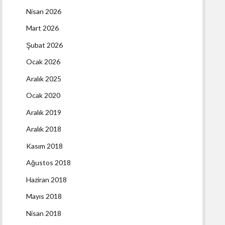
Nisan 2026
Mart 2026
Şubat 2026
Ocak 2026
Aralık 2025
Ocak 2020
Aralık 2019
Aralık 2018
Kasım 2018
Ağustos 2018
Haziran 2018
Mayıs 2018
Nisan 2018