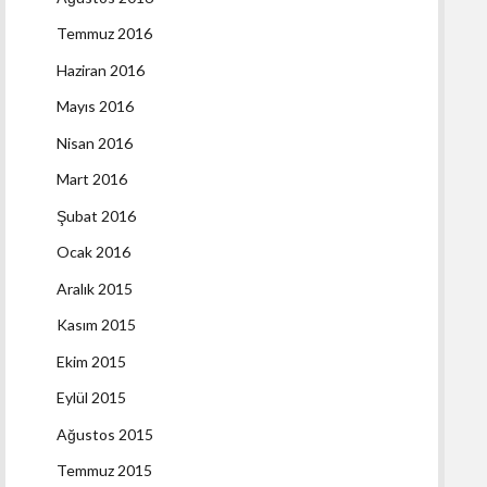
Temmuz 2016
Haziran 2016
Mayıs 2016
Nisan 2016
Mart 2016
Şubat 2016
Ocak 2016
Aralık 2015
Kasım 2015
Ekim 2015
Eylül 2015
Ağustos 2015
Temmuz 2015