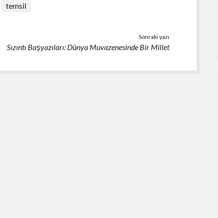
temsil
Sonraki yazı
Sızıntı Başyazıları: Dünya Muvazenesinde Bir Millet