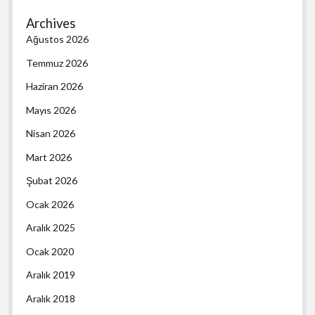
Archives
Ağustos 2026
Temmuz 2026
Haziran 2026
Mayıs 2026
Nisan 2026
Mart 2026
Şubat 2026
Ocak 2026
Aralık 2025
Ocak 2020
Aralık 2019
Aralık 2018