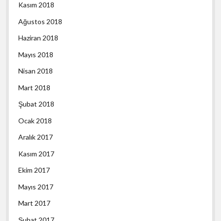
Kasım 2018
Ağustos 2018
Haziran 2018
Mayıs 2018
Nisan 2018
Mart 2018
Şubat 2018
Ocak 2018
Aralık 2017
Kasım 2017
Ekim 2017
Mayıs 2017
Mart 2017
Şubat 2017