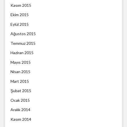
Kasım 2015
Ekim 2015
Eylül 2015
Ağustos 2015
Temmuz 2015
Haziran 2015
Mayıs 2015
Nisan 2015
Mart 2015
Şubat 2015
Ocak 2015
Aralık 2014
Kasım 2014