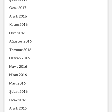
Ocak 2017
Aralık 2016
Kasım 2016
Ekim 2016
Ağustos 2016
Temmuz 2016
Haziran 2016
Mayıs 2016
Nisan 2016
Mart 2016
Şubat 2016
Ocak 2016
Aralık 2015