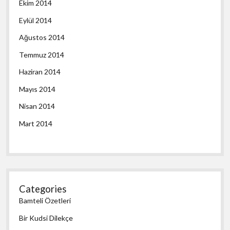
Ekim 2014
Eylül 2014
Ağustos 2014
Temmuz 2014
Haziran 2014
Mayıs 2014
Nisan 2014
Mart 2014
Categories
Bamteli Özetleri
Bir Kudsi Dilekçe