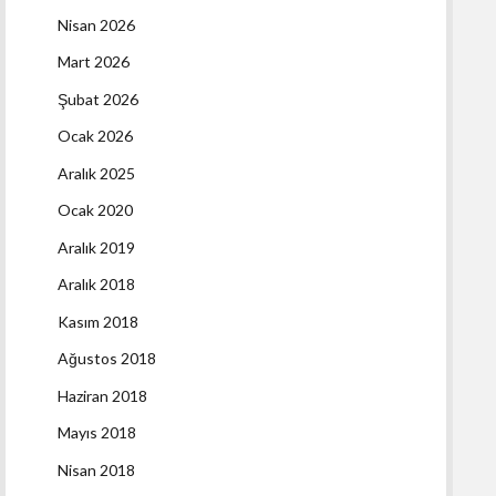
Nisan 2026
Mart 2026
Şubat 2026
Ocak 2026
Aralık 2025
Ocak 2020
Aralık 2019
Aralık 2018
Kasım 2018
Ağustos 2018
Haziran 2018
Mayıs 2018
Nisan 2018