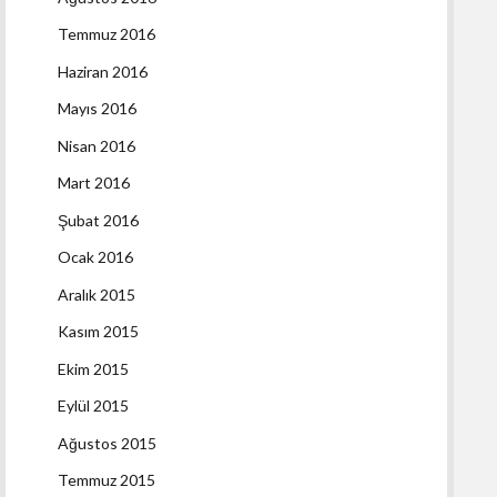
Temmuz 2016
Haziran 2016
Mayıs 2016
Nisan 2016
Mart 2016
Şubat 2016
Ocak 2016
Aralık 2015
Kasım 2015
Ekim 2015
Eylül 2015
Ağustos 2015
Temmuz 2015