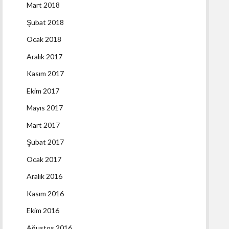
Mart 2018
Şubat 2018
Ocak 2018
Aralık 2017
Kasım 2017
Ekim 2017
Mayıs 2017
Mart 2017
Şubat 2017
Ocak 2017
Aralık 2016
Kasım 2016
Ekim 2016
Ağustos 2016