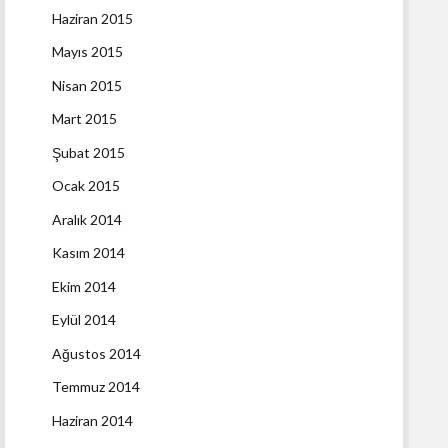
Haziran 2015
Mayıs 2015
Nisan 2015
Mart 2015
Şubat 2015
Ocak 2015
Aralık 2014
Kasım 2014
Ekim 2014
Eylül 2014
Ağustos 2014
Temmuz 2014
Haziran 2014