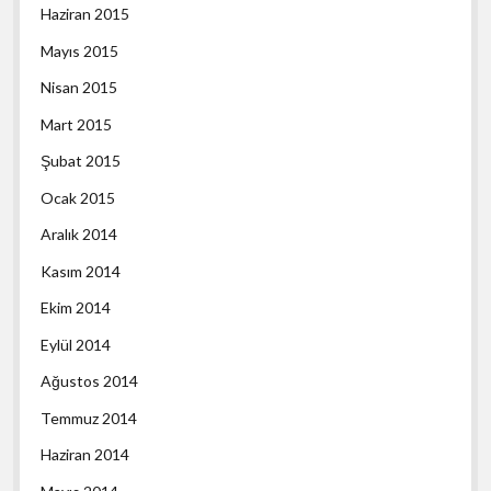
Haziran 2015
Mayıs 2015
Nisan 2015
Mart 2015
Şubat 2015
Ocak 2015
Aralık 2014
Kasım 2014
Ekim 2014
Eylül 2014
Ağustos 2014
Temmuz 2014
Haziran 2014