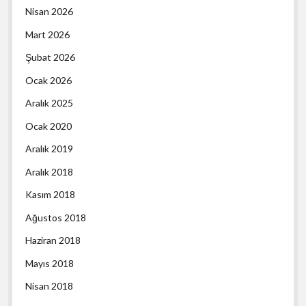
Nisan 2026
Mart 2026
Şubat 2026
Ocak 2026
Aralık 2025
Ocak 2020
Aralık 2019
Aralık 2018
Kasım 2018
Ağustos 2018
Haziran 2018
Mayıs 2018
Nisan 2018