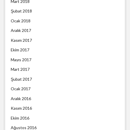
Mart 2018
Şubat 2018
Ocak 2018
Aralık 2017
Kasım 2017
Ekim 2017
Mayıs 2017
Mart 2017
Şubat 2017
Ocak 2017
Aralık 2016
Kasım 2016
Ekim 2016
Ağustos 2016