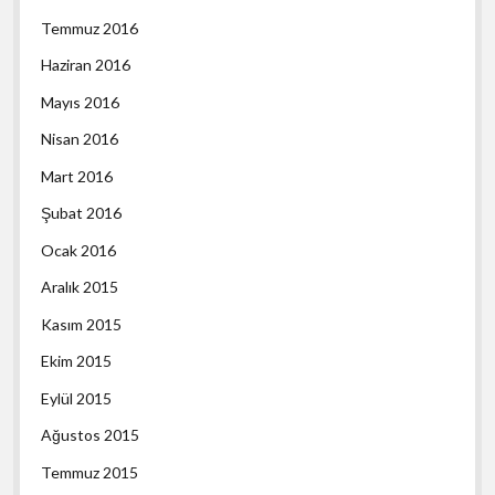
Temmuz 2016
Haziran 2016
Mayıs 2016
Nisan 2016
Mart 2016
Şubat 2016
Ocak 2016
Aralık 2015
Kasım 2015
Ekim 2015
Eylül 2015
Ağustos 2015
Temmuz 2015