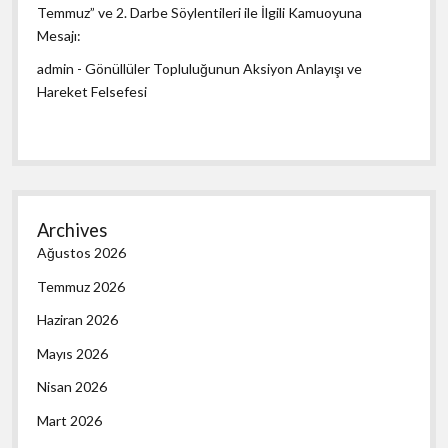
Temmuz” ve 2. Darbe Söylentileri ile İlgili Kamuoyuna
Mesajı:
admin
-
Gönüllüler Topluluğunun Aksiyon Anlayışı ve
Hareket Felsefesi
Archives
Ağustos 2026
Temmuz 2026
Haziran 2026
Mayıs 2026
Nisan 2026
Mart 2026