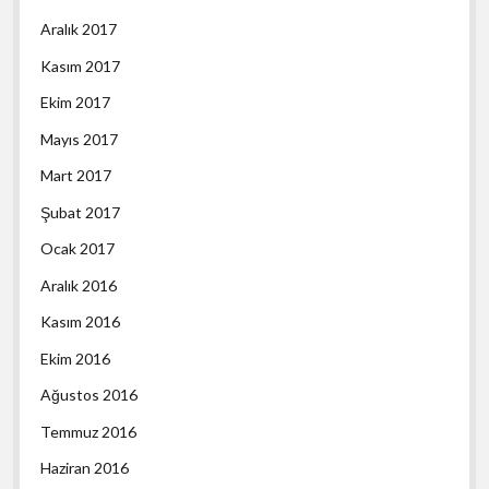
Aralık 2017
Kasım 2017
Ekim 2017
Mayıs 2017
Mart 2017
Şubat 2017
Ocak 2017
Aralık 2016
Kasım 2016
Ekim 2016
Ağustos 2016
Temmuz 2016
Haziran 2016