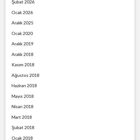
Şubat 2026
Ocak 2026
Aralık 2025
Ocak 2020
Aralık 2019
Aralık 2018
Kasım 2018
Ağustos 2018
Haziran 2018
Mayıs 2018
Nisan 2018
Mart 2018
Şubat 2018
Ocak 2018