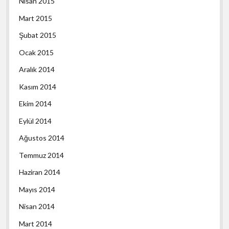
Nisan 2015
Mart 2015
Şubat 2015
Ocak 2015
Aralık 2014
Kasım 2014
Ekim 2014
Eylül 2014
Ağustos 2014
Temmuz 2014
Haziran 2014
Mayıs 2014
Nisan 2014
Mart 2014