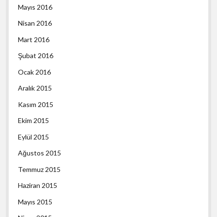
Mayıs 2016
Nisan 2016
Mart 2016
Şubat 2016
Ocak 2016
Aralık 2015
Kasım 2015
Ekim 2015
Eylül 2015
Ağustos 2015
Temmuz 2015
Haziran 2015
Mayıs 2015