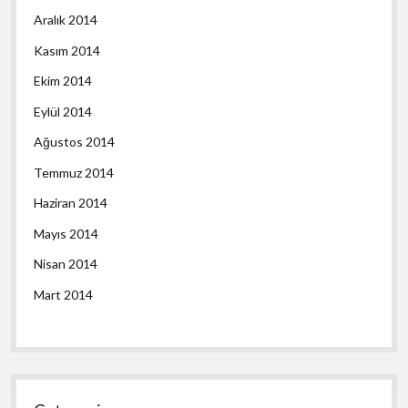
Aralık 2014
Kasım 2014
Ekim 2014
Eylül 2014
Ağustos 2014
Temmuz 2014
Haziran 2014
Mayıs 2014
Nisan 2014
Mart 2014