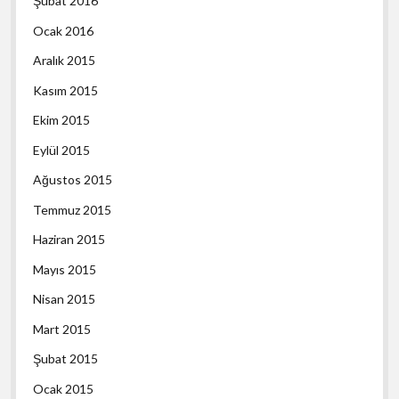
Şubat 2016
Ocak 2016
Aralık 2015
Kasım 2015
Ekim 2015
Eylül 2015
Ağustos 2015
Temmuz 2015
Haziran 2015
Mayıs 2015
Nisan 2015
Mart 2015
Şubat 2015
Ocak 2015