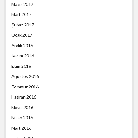
Mayıs 2017
Mart 2017
Şubat 2017
Ocak 2017
Aralık 2016
Kasım 2016
Ekim 2016
Ağustos 2016
Temmuz 2016
Haziran 2016
Mayıs 2016
Nisan 2016
Mart 2016