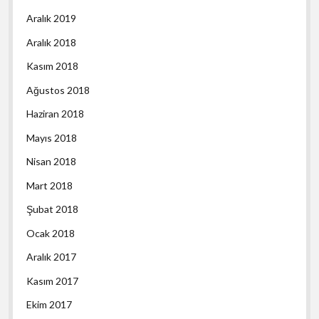
Aralık 2019
Aralık 2018
Kasım 2018
Ağustos 2018
Haziran 2018
Mayıs 2018
Nisan 2018
Mart 2018
Şubat 2018
Ocak 2018
Aralık 2017
Kasım 2017
Ekim 2017