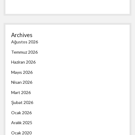
Archives
Ağustos 2026
Temmuz 2026
Haziran 2026
Mayıs 2026
Nisan 2026
Mart 2026
Şubat 2026
Ocak 2026
Aralık 2025
Ocak 2020