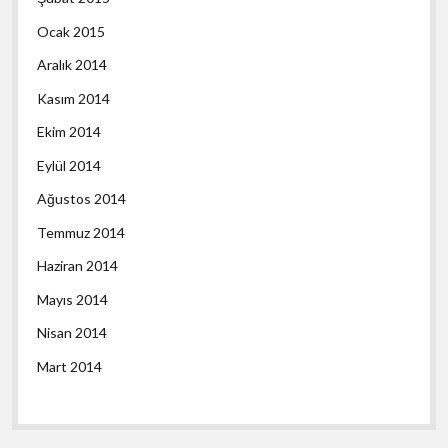
Ocak 2015
Aralık 2014
Kasım 2014
Ekim 2014
Eylül 2014
Ağustos 2014
Temmuz 2014
Haziran 2014
Mayıs 2014
Nisan 2014
Mart 2014