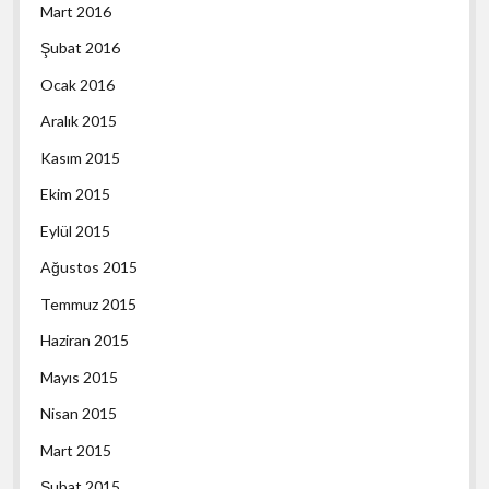
Mart 2016
Şubat 2016
Ocak 2016
Aralık 2015
Kasım 2015
Ekim 2015
Eylül 2015
Ağustos 2015
Temmuz 2015
Haziran 2015
Mayıs 2015
Nisan 2015
Mart 2015
Şubat 2015