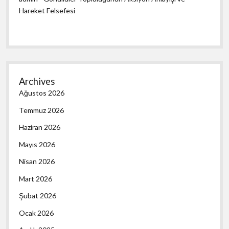
Hareket Felsefesi
Archives
Ağustos 2026
Temmuz 2026
Haziran 2026
Mayıs 2026
Nisan 2026
Mart 2026
Şubat 2026
Ocak 2026