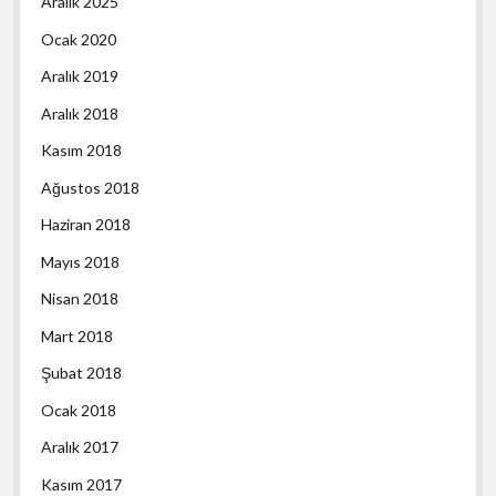
Aralık 2025
Ocak 2020
Aralık 2019
Aralık 2018
Kasım 2018
Ağustos 2018
Haziran 2018
Mayıs 2018
Nisan 2018
Mart 2018
Şubat 2018
Ocak 2018
Aralık 2017
Kasım 2017