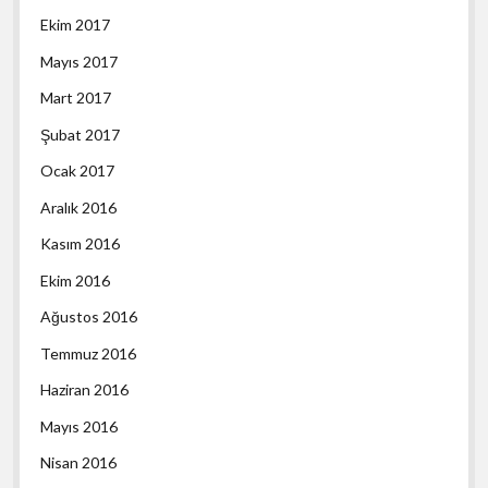
Ekim 2017
Mayıs 2017
Mart 2017
Şubat 2017
Ocak 2017
Aralık 2016
Kasım 2016
Ekim 2016
Ağustos 2016
Temmuz 2016
Haziran 2016
Mayıs 2016
Nisan 2016