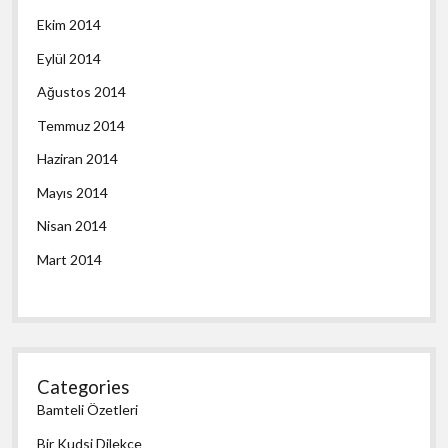
Ekim 2014
Eylül 2014
Ağustos 2014
Temmuz 2014
Haziran 2014
Mayıs 2014
Nisan 2014
Mart 2014
Categories
Bamteli Özetleri
Bir Kudsi Dilekçe