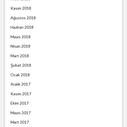
Kasım 2018
Ağustos 2018
Haziran 2018
Mayıs 2018
Nisan 2018
Mart 2018
Şubat 2018
Ocak 2018
Aralık 2017
Kasım 2017
Ekim 2017
Mayıs 2017
Mart 2017