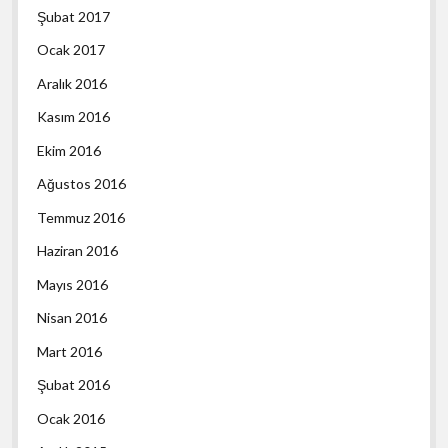
Şubat 2017
Ocak 2017
Aralık 2016
Kasım 2016
Ekim 2016
Ağustos 2016
Temmuz 2016
Haziran 2016
Mayıs 2016
Nisan 2016
Mart 2016
Şubat 2016
Ocak 2016