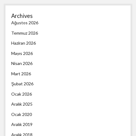
Archives
Ağustos 2026
Temmuz 2026
Haziran 2026
Mayıs 2026
Nisan 2026
Mart 2026
Şubat 2026
Ocak 2026
Aralık 2025
Ocak 2020
Aralık 2019
Aralık 2018