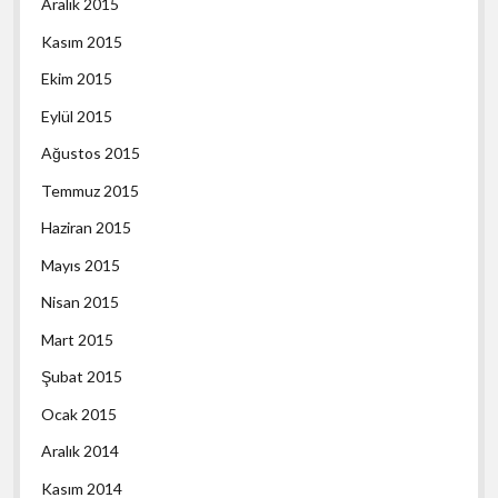
Aralık 2015
Kasım 2015
Ekim 2015
Eylül 2015
Ağustos 2015
Temmuz 2015
Haziran 2015
Mayıs 2015
Nisan 2015
Mart 2015
Şubat 2015
Ocak 2015
Aralık 2014
Kasım 2014