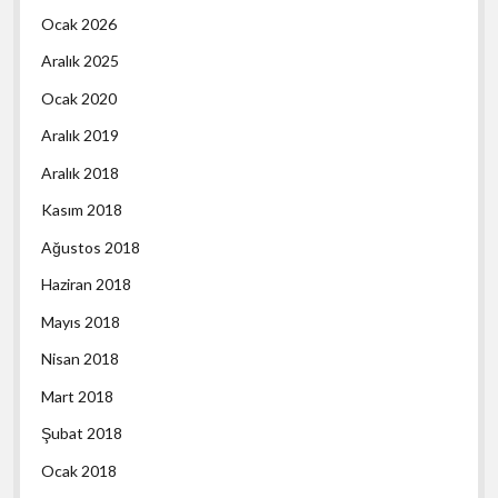
Ocak 2026
Aralık 2025
Ocak 2020
Aralık 2019
Aralık 2018
Kasım 2018
Ağustos 2018
Haziran 2018
Mayıs 2018
Nisan 2018
Mart 2018
Şubat 2018
Ocak 2018