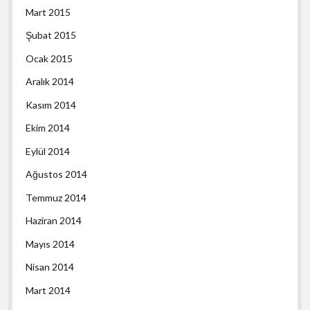
Mart 2015
Şubat 2015
Ocak 2015
Aralık 2014
Kasım 2014
Ekim 2014
Eylül 2014
Ağustos 2014
Temmuz 2014
Haziran 2014
Mayıs 2014
Nisan 2014
Mart 2014