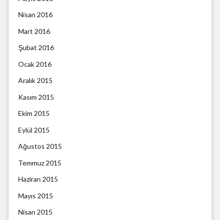
Nisan 2016
Mart 2016
Şubat 2016
Ocak 2016
Aralık 2015
Kasım 2015
Ekim 2015
Eylül 2015
Ağustos 2015
Temmuz 2015
Haziran 2015
Mayıs 2015
Nisan 2015