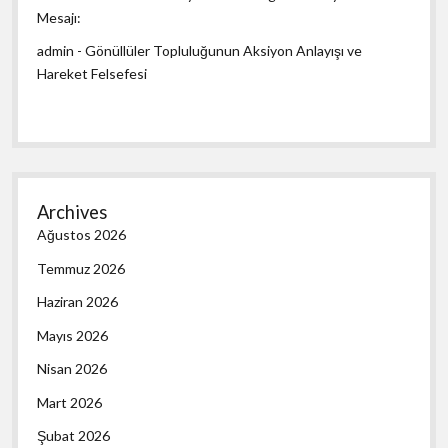
Mesajı:
admin
-
Gönüllüler Topluluğunun Aksiyon Anlayışı ve
Hareket Felsefesi
Archives
Ağustos 2026
Temmuz 2026
Haziran 2026
Mayıs 2026
Nisan 2026
Mart 2026
Şubat 2026