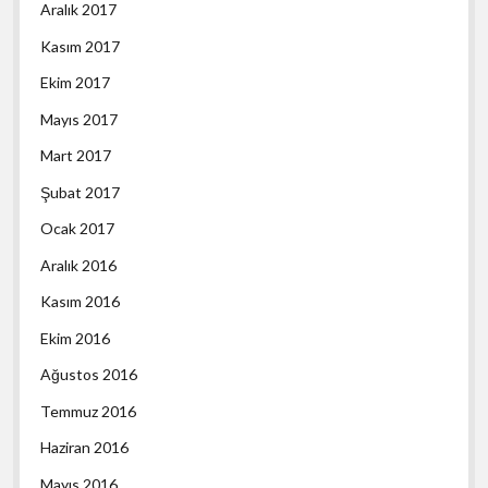
Aralık 2017
Kasım 2017
Ekim 2017
Mayıs 2017
Mart 2017
Şubat 2017
Ocak 2017
Aralık 2016
Kasım 2016
Ekim 2016
Ağustos 2016
Temmuz 2016
Haziran 2016
Mayıs 2016