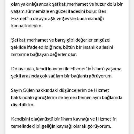
olan yakınlığı ancak şefkat, merhamet ve huzur dolu bir
yaşam sürmemizle en güzel ifadesini bulur. Ben
Hizmet’ in de aynı aşk ve şevkle buna inandığı
kanaatindeyim.
Şefkat, merhamet ve barış gibi değerler en güzel
şekilde ifade edildiğinde, bütün bir insanlık ailesini
birbirine bağlayan değerler olur.
Dolayısıyla, kendi inancım ile Hizmet’ in İslam’ı yaşama
şekli arasında çok sağlam bir bağlantı görüyorum.
Sayın Gülen hakkındaki düşüncelerim de Hizmet
hakkındaki görüşlerim ile hemen hemen aynı bağlamda
diyebilirim.
Kendisini olağanüstü bir ilham kaynağı ve Hizmet’ in
temelindeki bilgeliğin kaynağı olarak görüyorum.