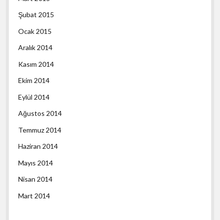
Şubat 2015
Ocak 2015
Aralık 2014
Kasım 2014
Ekim 2014
Eylül 2014
Ağustos 2014
Temmuz 2014
Haziran 2014
Mayıs 2014
Nisan 2014
Mart 2014