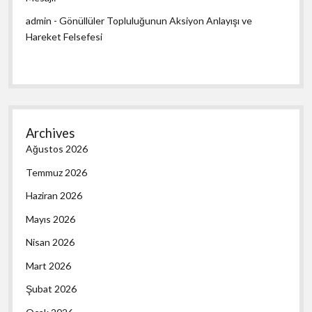
admin
-
Gönüllüler Topluluğunun Aksiyon Anlayışı ve
Hareket Felsefesi
Archives
Ağustos 2026
Temmuz 2026
Haziran 2026
Mayıs 2026
Nisan 2026
Mart 2026
Şubat 2026