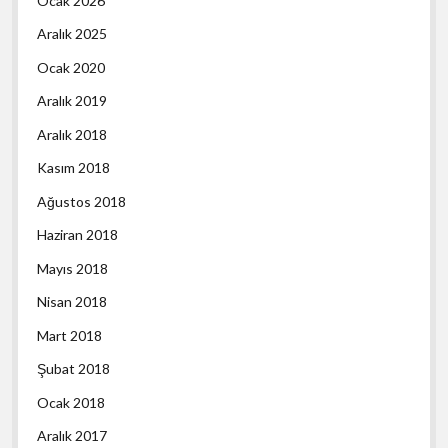
Ocak 2026
Aralık 2025
Ocak 2020
Aralık 2019
Aralık 2018
Kasım 2018
Ağustos 2018
Haziran 2018
Mayıs 2018
Nisan 2018
Mart 2018
Şubat 2018
Ocak 2018
Aralık 2017