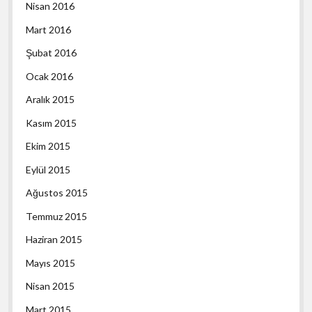
Nisan 2016
Mart 2016
Şubat 2016
Ocak 2016
Aralık 2015
Kasım 2015
Ekim 2015
Eylül 2015
Ağustos 2015
Temmuz 2015
Haziran 2015
Mayıs 2015
Nisan 2015
Mart 2015