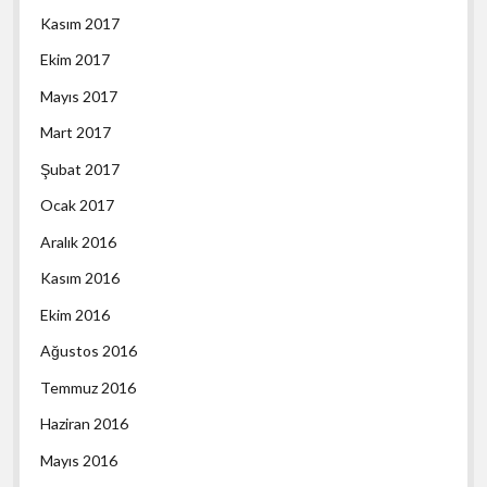
Kasım 2017
Ekim 2017
Mayıs 2017
Mart 2017
Şubat 2017
Ocak 2017
Aralık 2016
Kasım 2016
Ekim 2016
Ağustos 2016
Temmuz 2016
Haziran 2016
Mayıs 2016