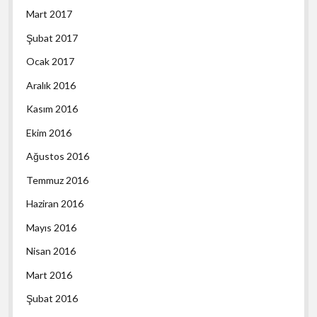
Mart 2017
Şubat 2017
Ocak 2017
Aralık 2016
Kasım 2016
Ekim 2016
Ağustos 2016
Temmuz 2016
Haziran 2016
Mayıs 2016
Nisan 2016
Mart 2016
Şubat 2016