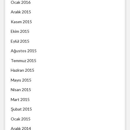
Ocak 2016
Aralık 2015
Kasım 2015
Ekim 2015
Eylül 2015
Ağustos 2015
Temmuz 2015
Haziran 2015
Mayıs 2015
Nisan 2015
Mart 2015
Şubat 2015
Ocak 2015
Aralık 2014