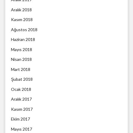
Aralık 2018
Kasım 2018
Ağustos 2018
Haziran 2018
Mayıs 2018
Nisan 2018
Mart 2018
Şubat 2018
Ocak 2018
Aralık 2017
Kasım 2017
Ekim 2017
Mayıs 2017