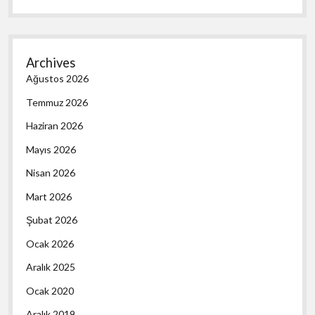
Archives
Ağustos 2026
Temmuz 2026
Haziran 2026
Mayıs 2026
Nisan 2026
Mart 2026
Şubat 2026
Ocak 2026
Aralık 2025
Ocak 2020
Aralık 2019