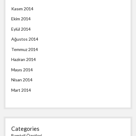
Kasım 2014
Ekim 2014
Eylül 2014
Ağustos 2014
Temmuz 2014
Haziran 2014
Mayıs 2014
Nisan 2014
Mart 2014
Categories
Bamteli Özetleri