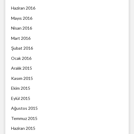
Haziran 2016
Mayıs 2016
Nisan 2016
Mart 2016
Şubat 2016
Ocak 2016
Aralık 2015
Kasım 2015
Ekim 2015
Eylül 2015
Ağustos 2015
Temmuz 2015
Haziran 2015