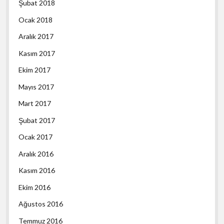
Şubat 2018
Ocak 2018
Aralık 2017
Kasım 2017
Ekim 2017
Mayıs 2017
Mart 2017
Şubat 2017
Ocak 2017
Aralık 2016
Kasım 2016
Ekim 2016
Ağustos 2016
Temmuz 2016