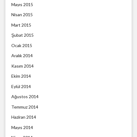
Mayıs 2015
Nisan 2015
Mart 2015
Şubat 2015
Ocak 2015
Aralık 2014
Kasım 2014
Ekim 2014
Eylül 2014
Ağustos 2014
Temmuz 2014
Haziran 2014
Mayıs 2014