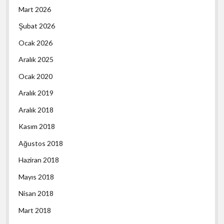
Mart 2026
Şubat 2026
Ocak 2026
Aralık 2025
Ocak 2020
Aralık 2019
Aralık 2018
Kasım 2018
Ağustos 2018
Haziran 2018
Mayıs 2018
Nisan 2018
Mart 2018