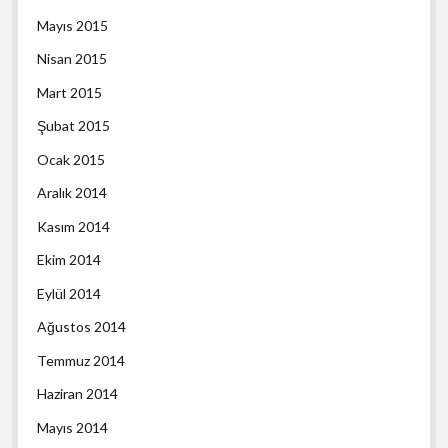
Mayıs 2015
Nisan 2015
Mart 2015
Şubat 2015
Ocak 2015
Aralık 2014
Kasım 2014
Ekim 2014
Eylül 2014
Ağustos 2014
Temmuz 2014
Haziran 2014
Mayıs 2014