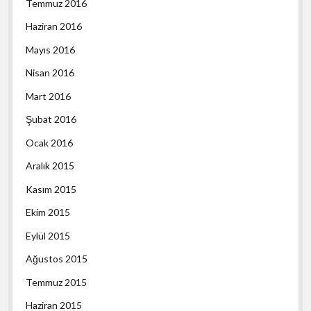
Temmuz 2016
Haziran 2016
Mayıs 2016
Nisan 2016
Mart 2016
Şubat 2016
Ocak 2016
Aralık 2015
Kasım 2015
Ekim 2015
Eylül 2015
Ağustos 2015
Temmuz 2015
Haziran 2015