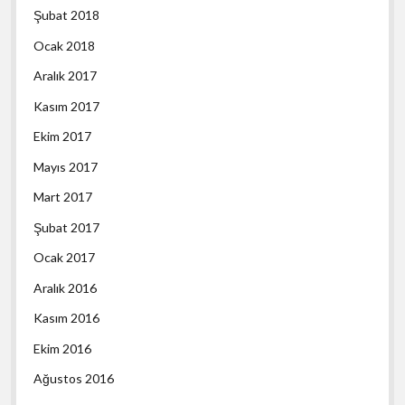
Şubat 2018
Ocak 2018
Aralık 2017
Kasım 2017
Ekim 2017
Mayıs 2017
Mart 2017
Şubat 2017
Ocak 2017
Aralık 2016
Kasım 2016
Ekim 2016
Ağustos 2016