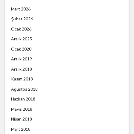
Mart 2026
Şubat 2026
Ocak 2026
Aralık 2025
Ocak 2020
Aralık 2019
Aralık 2018
Kasım 2018
Ağustos 2018
Haziran 2018
Mayıs 2018
Nisan 2018
Mart 2018