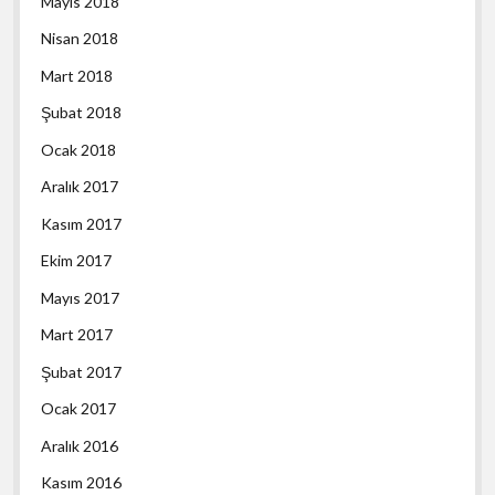
Mayıs 2018
Nisan 2018
Mart 2018
Şubat 2018
Ocak 2018
Aralık 2017
Kasım 2017
Ekim 2017
Mayıs 2017
Mart 2017
Şubat 2017
Ocak 2017
Aralık 2016
Kasım 2016