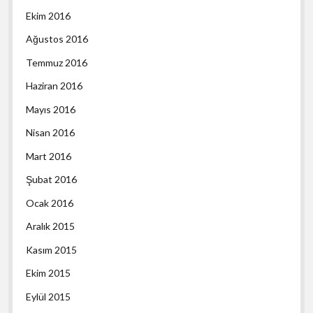
Ekim 2016
Ağustos 2016
Temmuz 2016
Haziran 2016
Mayıs 2016
Nisan 2016
Mart 2016
Şubat 2016
Ocak 2016
Aralık 2015
Kasım 2015
Ekim 2015
Eylül 2015