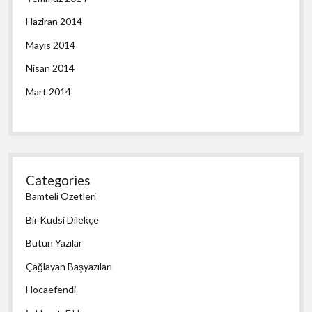
Haziran 2014
Mayıs 2014
Nisan 2014
Mart 2014
Categories
Bamteli Özetleri
Bir Kudsi Dilekçe
Bütün Yazılar
Çağlayan Başyazıları
Hocaefendi