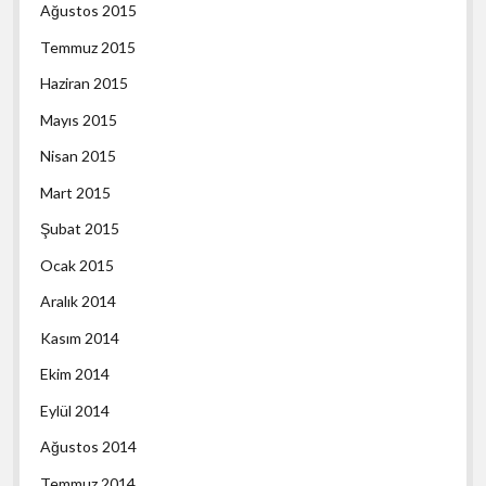
Ağustos 2015
Temmuz 2015
Haziran 2015
Mayıs 2015
Nisan 2015
Mart 2015
Şubat 2015
Ocak 2015
Aralık 2014
Kasım 2014
Ekim 2014
Eylül 2014
Ağustos 2014
Temmuz 2014