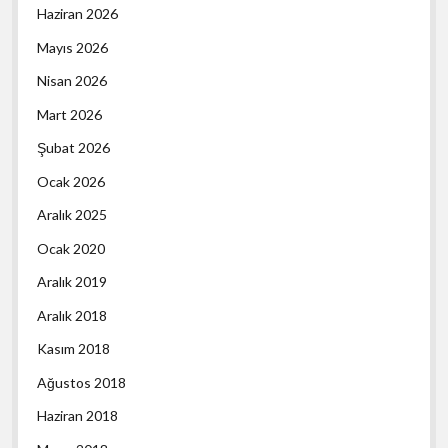
Haziran 2026
Mayıs 2026
Nisan 2026
Mart 2026
Şubat 2026
Ocak 2026
Aralık 2025
Ocak 2020
Aralık 2019
Aralık 2018
Kasım 2018
Ağustos 2018
Haziran 2018