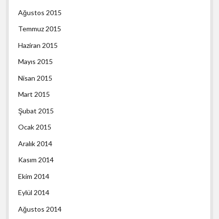
Ağustos 2015
Temmuz 2015
Haziran 2015
Mayıs 2015
Nisan 2015
Mart 2015
Şubat 2015
Ocak 2015
Aralık 2014
Kasım 2014
Ekim 2014
Eylül 2014
Ağustos 2014