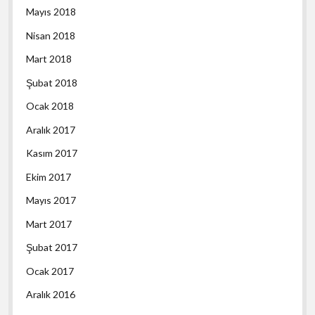
Mayıs 2018
Nisan 2018
Mart 2018
Şubat 2018
Ocak 2018
Aralık 2017
Kasım 2017
Ekim 2017
Mayıs 2017
Mart 2017
Şubat 2017
Ocak 2017
Aralık 2016