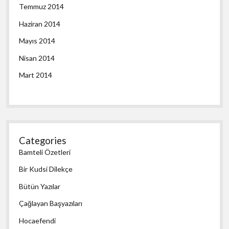
Temmuz 2014
Haziran 2014
Mayıs 2014
Nisan 2014
Mart 2014
Categories
Bamteli Özetleri
Bir Kudsi Dilekçe
Bütün Yazılar
Çağlayan Başyazıları
Hocaefendi