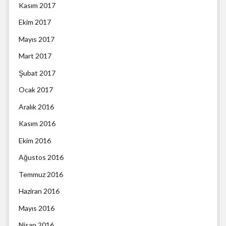
Kasım 2017
Ekim 2017
Mayıs 2017
Mart 2017
Şubat 2017
Ocak 2017
Aralık 2016
Kasım 2016
Ekim 2016
Ağustos 2016
Temmuz 2016
Haziran 2016
Mayıs 2016
Nisan 2016