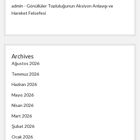
admin
-
Gönüllüler Topluluğunun Aksiyon Anlayışı ve
Hareket Felsefesi
Archives
Ağustos 2026
Temmuz 2026
Haziran 2026
Mayıs 2026
Nisan 2026
Mart 2026
Şubat 2026
Ocak 2026