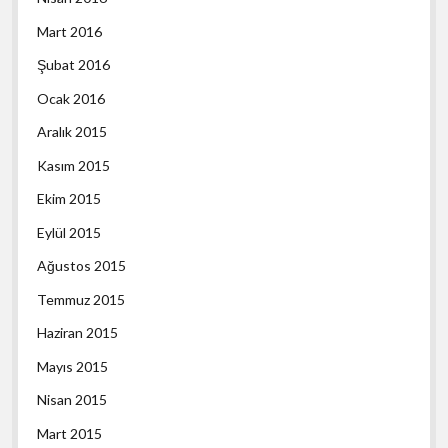
Mart 2016
Şubat 2016
Ocak 2016
Aralık 2015
Kasım 2015
Ekim 2015
Eylül 2015
Ağustos 2015
Temmuz 2015
Haziran 2015
Mayıs 2015
Nisan 2015
Mart 2015