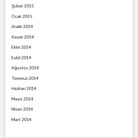
Şubat 2015
Ocak 2015
Aralık 2014
Kasım 2014
Ekim 2014
Eylül 2014
Ağustos 2014
Temmuz 2014
Haziran 2014
Mayıs 2014
Nisan 2014
Mart 2014