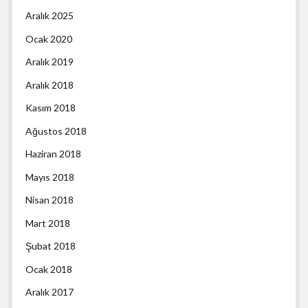
Aralık 2025
Ocak 2020
Aralık 2019
Aralık 2018
Kasım 2018
Ağustos 2018
Haziran 2018
Mayıs 2018
Nisan 2018
Mart 2018
Şubat 2018
Ocak 2018
Aralık 2017