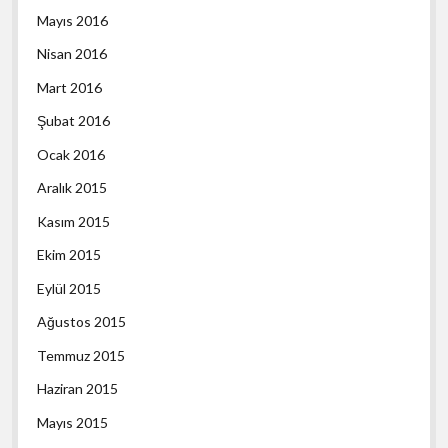
Mayıs 2016
Nisan 2016
Mart 2016
Şubat 2016
Ocak 2016
Aralık 2015
Kasım 2015
Ekim 2015
Eylül 2015
Ağustos 2015
Temmuz 2015
Haziran 2015
Mayıs 2015