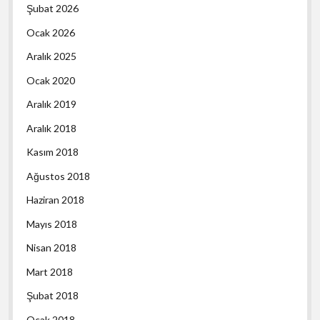
Şubat 2026
Ocak 2026
Aralık 2025
Ocak 2020
Aralık 2019
Aralık 2018
Kasım 2018
Ağustos 2018
Haziran 2018
Mayıs 2018
Nisan 2018
Mart 2018
Şubat 2018
Ocak 2018