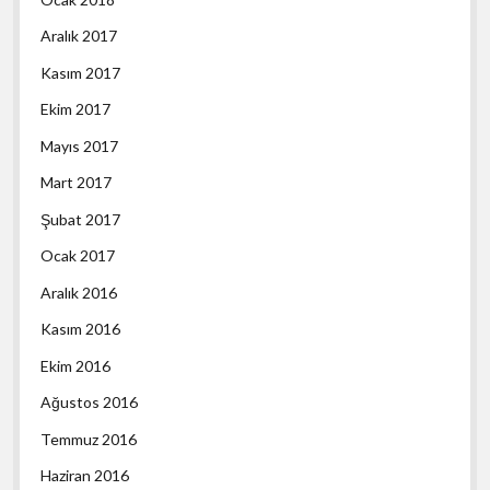
Aralık 2017
Kasım 2017
Ekim 2017
Mayıs 2017
Mart 2017
Şubat 2017
Ocak 2017
Aralık 2016
Kasım 2016
Ekim 2016
Ağustos 2016
Temmuz 2016
Haziran 2016