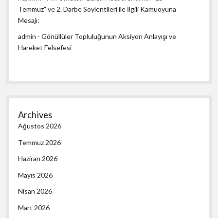
Temmuz” ve 2. Darbe Söylentileri ile İlgili Kamuoyuna
Mesajı:
admin
-
Gönüllüler Topluluğunun Aksiyon Anlayışı ve
Hareket Felsefesi
Archives
Ağustos 2026
Temmuz 2026
Haziran 2026
Mayıs 2026
Nisan 2026
Mart 2026