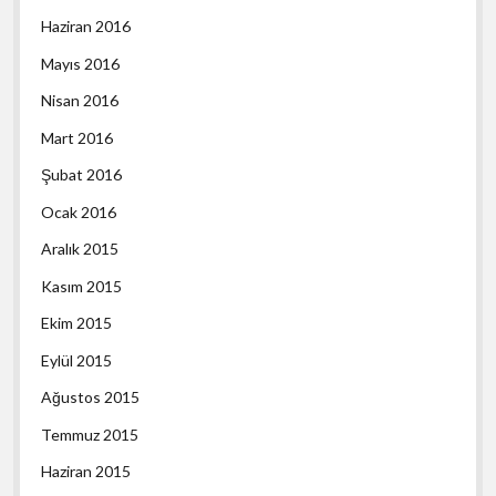
Haziran 2016
Mayıs 2016
Nisan 2016
Mart 2016
Şubat 2016
Ocak 2016
Aralık 2015
Kasım 2015
Ekim 2015
Eylül 2015
Ağustos 2015
Temmuz 2015
Haziran 2015