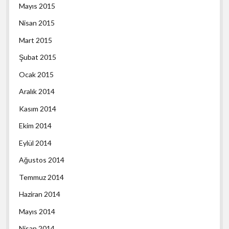
Mayıs 2015
Nisan 2015
Mart 2015
Şubat 2015
Ocak 2015
Aralık 2014
Kasım 2014
Ekim 2014
Eylül 2014
Ağustos 2014
Temmuz 2014
Haziran 2014
Mayıs 2014
Nisan 2014