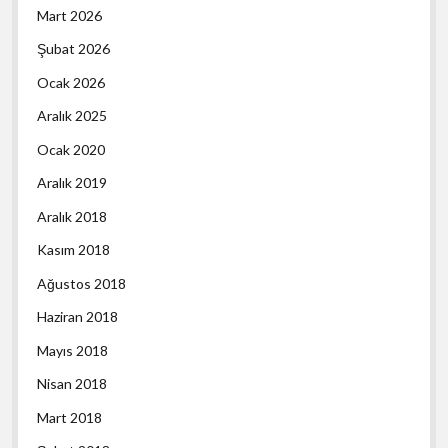
Mart 2026
Şubat 2026
Ocak 2026
Aralık 2025
Ocak 2020
Aralık 2019
Aralık 2018
Kasım 2018
Ağustos 2018
Haziran 2018
Mayıs 2018
Nisan 2018
Mart 2018