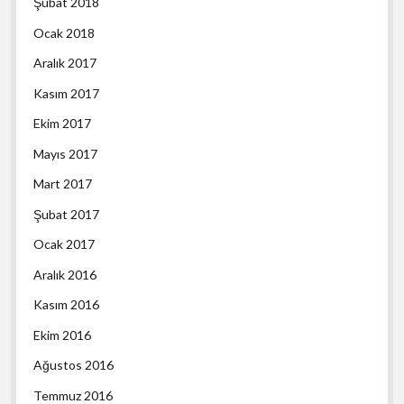
Şubat 2018
Ocak 2018
Aralık 2017
Kasım 2017
Ekim 2017
Mayıs 2017
Mart 2017
Şubat 2017
Ocak 2017
Aralık 2016
Kasım 2016
Ekim 2016
Ağustos 2016
Temmuz 2016