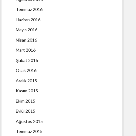
Temmuz 2016
Haziran 2016
Mayıs 2016
Nisan 2016
Mart 2016
Şubat 2016
Ocak 2016
Aralık 2015
Kasım 2015
Ekim 2015
Eylül 2015
Ağustos 2015
Temmuz 2015