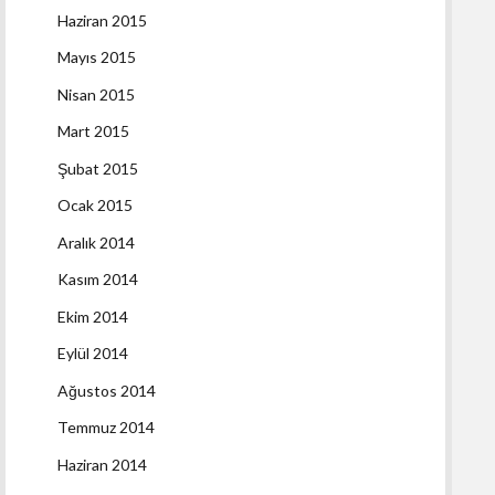
Haziran 2015
Mayıs 2015
Nisan 2015
Mart 2015
Şubat 2015
Ocak 2015
Aralık 2014
Kasım 2014
Ekim 2014
Eylül 2014
Ağustos 2014
Temmuz 2014
Haziran 2014