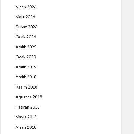
Nisan 2026
Mart 2026
Şubat 2026
Ocak 2026
Aralık 2025
Ocak 2020
Aralık 2019
Aralık 2018
Kasım 2018
Ağustos 2018
Haziran 2018
Mayıs 2018
Nisan 2018