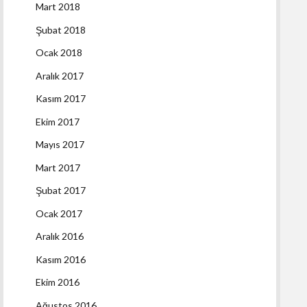
Mart 2018
Şubat 2018
Ocak 2018
Aralık 2017
Kasım 2017
Ekim 2017
Mayıs 2017
Mart 2017
Şubat 2017
Ocak 2017
Aralık 2016
Kasım 2016
Ekim 2016
Ağustos 2016