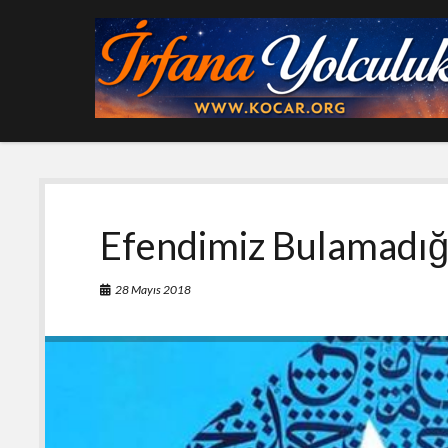
Efendimiz Bulamadığı 
28 Mayıs 2018