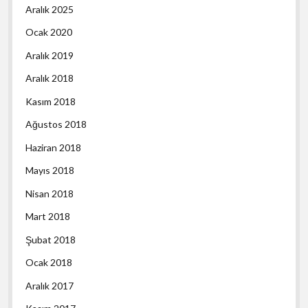
Aralık 2025
Ocak 2020
Aralık 2019
Aralık 2018
Kasım 2018
Ağustos 2018
Haziran 2018
Mayıs 2018
Nisan 2018
Mart 2018
Şubat 2018
Ocak 2018
Aralık 2017