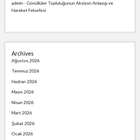
admin
-
Gönüllüler Topluluğunun Aksiyon Anlayışı ve
Hareket Felsefesi
Archives
Ağustos 2026
Temmuz 2026
Haziran 2026
Mayıs 2026
Nisan 2026
Mart 2026
Şubat 2026
Ocak 2026