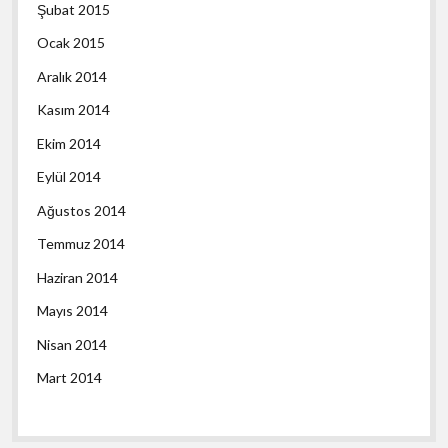
Şubat 2015
Ocak 2015
Aralık 2014
Kasım 2014
Ekim 2014
Eylül 2014
Ağustos 2014
Temmuz 2014
Haziran 2014
Mayıs 2014
Nisan 2014
Mart 2014