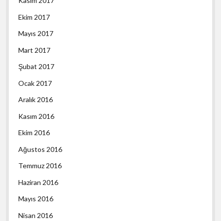
Kasım 2017
Ekim 2017
Mayıs 2017
Mart 2017
Şubat 2017
Ocak 2017
Aralık 2016
Kasım 2016
Ekim 2016
Ağustos 2016
Temmuz 2016
Haziran 2016
Mayıs 2016
Nisan 2016