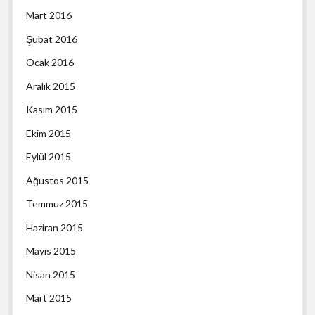
Mart 2016
Şubat 2016
Ocak 2016
Aralık 2015
Kasım 2015
Ekim 2015
Eylül 2015
Ağustos 2015
Temmuz 2015
Haziran 2015
Mayıs 2015
Nisan 2015
Mart 2015