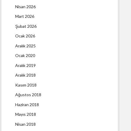
Nisan 2026
Mart 2026
Şubat 2026
Ocak 2026
Aralık 2025
Ocak 2020
Aralık 2019
Aralık 2018
Kasım 2018
Ağustos 2018
Haziran 2018
Mayıs 2018
Nisan 2018