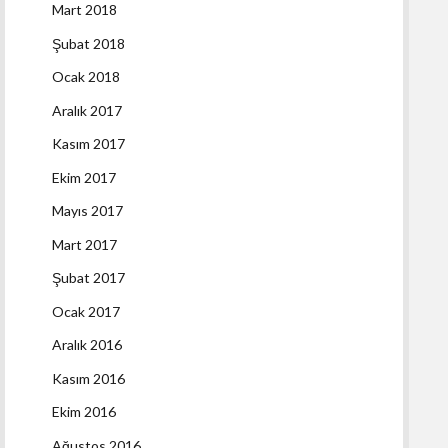
Mart 2018
Şubat 2018
Ocak 2018
Aralık 2017
Kasım 2017
Ekim 2017
Mayıs 2017
Mart 2017
Şubat 2017
Ocak 2017
Aralık 2016
Kasım 2016
Ekim 2016
Ağustos 2016