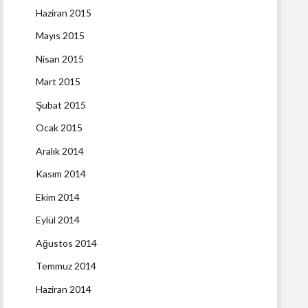
Haziran 2015
Mayıs 2015
Nisan 2015
Mart 2015
Şubat 2015
Ocak 2015
Aralık 2014
Kasım 2014
Ekim 2014
Eylül 2014
Ağustos 2014
Temmuz 2014
Haziran 2014