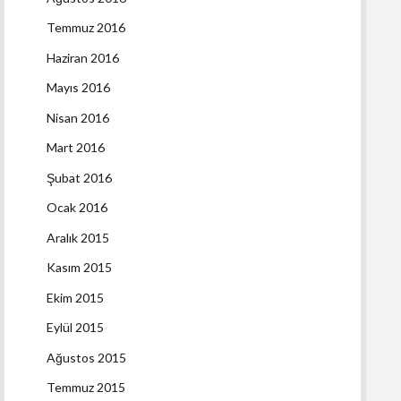
Temmuz 2016
Haziran 2016
Mayıs 2016
Nisan 2016
Mart 2016
Şubat 2016
Ocak 2016
Aralık 2015
Kasım 2015
Ekim 2015
Eylül 2015
Ağustos 2015
Temmuz 2015